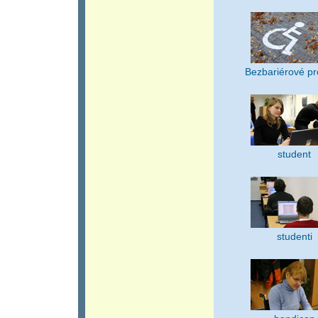
Bezbariérové pr
student
studenti